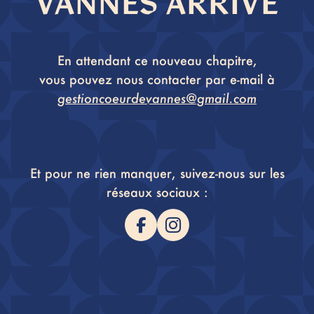
VANNES ARRIVE
En attendant ce nouveau chapitre,
vous pouvez nous contacter par e-mail à
gestioncoeurdevannes@gmail.com
Et pour ne rien manquer, suivez-nous sur les
réseaux sociaux :