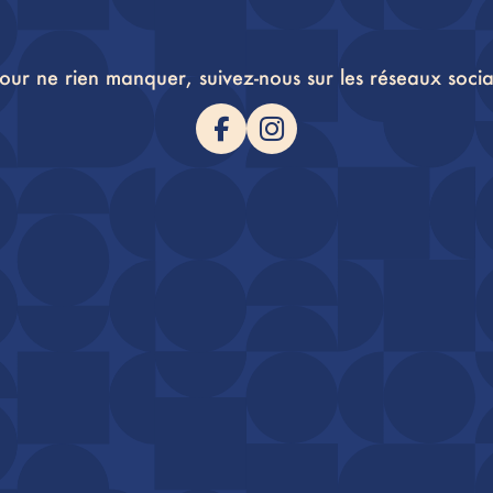
pour ne rien manquer, suivez-nous sur les réseaux socia