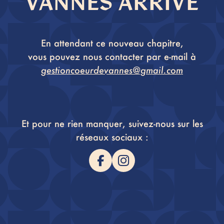
VANNES ARRIVE
En attendant ce nouveau chapitre,
vous pouvez nous contacter par e-mail à
gestioncoeurdevannes@gmail.com
Et pour ne rien manquer, suivez-nous sur les
réseaux sociaux :