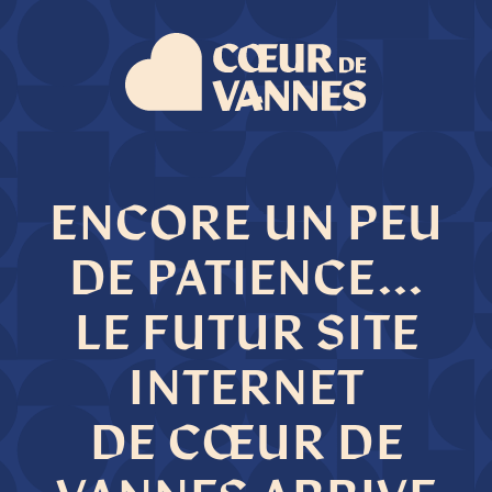
ENCORE UN PEU
DE PATIENCE...
LE FUTUR SITE
INTERNET
DE CŒUR DE