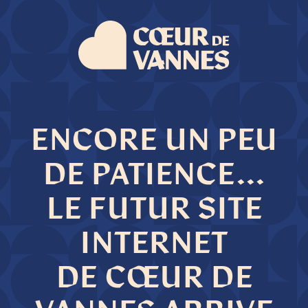
ENCORE UN PEU
DE PATIENCE...
LE FUTUR SITE
INTERNET
DE CŒUR DE