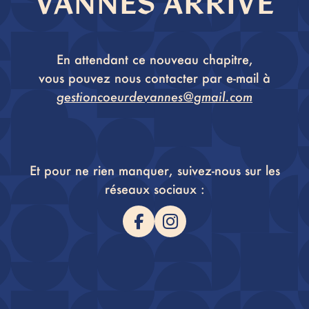
VANNES ARRIVE
En attendant ce nouveau chapitre,
vous pouvez nous contacter par e-mail à
gestioncoeurdevannes@gmail.com
Et pour ne rien manquer, suivez-nous sur les
réseaux sociaux :