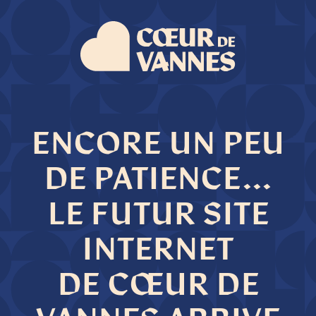
ENCORE UN PEU
DE PATIENCE...
LE FUTUR SITE
INTERNET
DE CŒUR DE