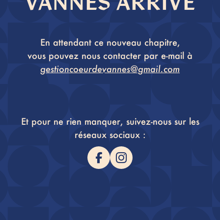
VANNES ARRIVE
En attendant ce nouveau chapitre,
vous pouvez nous contacter par e-mail à
gestioncoeurdevannes@gmail.com
Et pour ne rien manquer, suivez-nous sur les
réseaux sociaux :