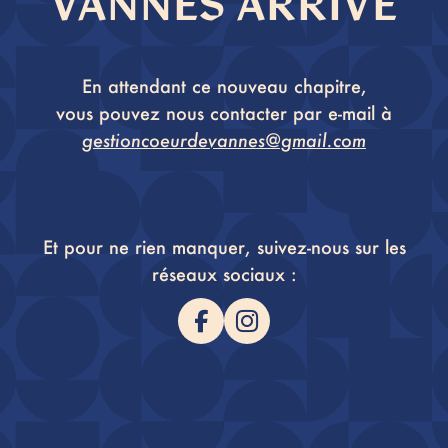
VANNES ARRIVE
En attendant ce nouveau chapitre,
vous pouvez nous contacter par e-mail à
gestioncoeurdevannes@gmail.com
Et pour ne rien manquer, suivez-nous sur les
réseaux sociaux :