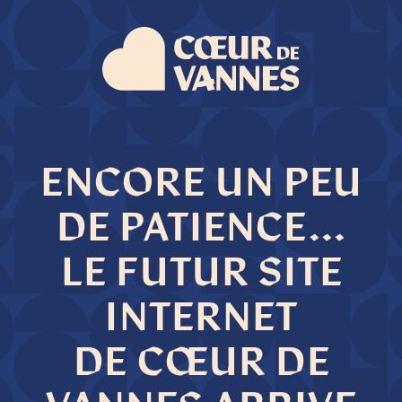
ENCORE UN PEU
DE PATIENCE...
LE FUTUR SITE
INTERNET
DE CŒUR DE