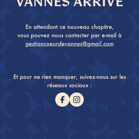
VANNES ARRIVE
En attendant ce nouveau chapitre,
vous pouvez nous contacter par e-mail à
gestioncoeurdevannes@gmail.com
Et pour ne rien manquer, suivez-nous sur les
réseaux sociaux :