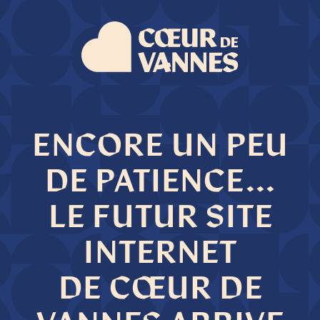
ENCORE UN PEU
DE PATIENCE...
LE FUTUR SITE
INTERNET
DE CŒUR DE